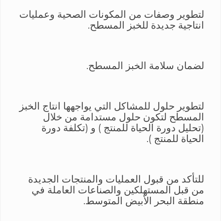
لتطوير وصفات من المكونات الصحية وعمليات
انتاجية جديدة للخبز المسطح.
لضمان سلامة الخبز المسطح.
لتطوير حلول للمشاكل التي يواجهها انتاج الخبز
المسطح لتكون حلول مستدامة من خلال
(تحليل دورة الحياة للمنتج ) و (تكلفة دورة
الحياة للمنتج ).
للتأكد من قبول العمليات والمنتجات الجديدة
من قبل المستهلكين والصناعات العاملة في
منطقة البحر الأبيض المتوسط.