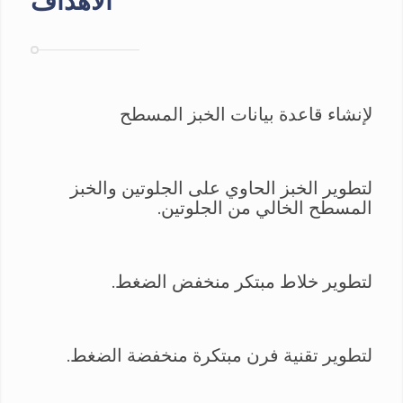
الأهداف
لإنشاء قاعدة بيانات الخبز المسطح
لتطوير الخبز الحاوي على الجلوتين والخبز
المسطح الخالي من الجلوتين.
لتطوير خلاط مبتكر منخفض الضغط.
لتطوير تقنية فرن مبتكرة منخفضة الضغط.