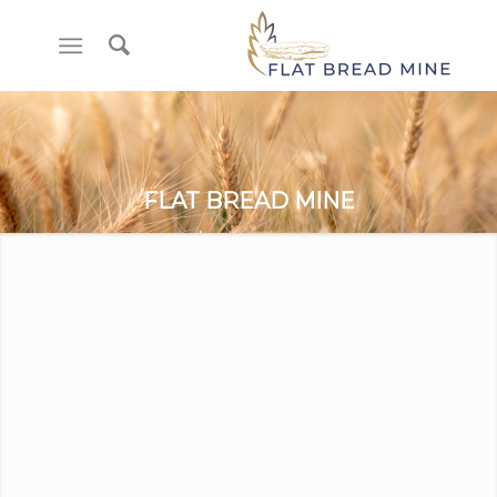
FLAT BREAD MINE
منتج تقليدي من منطقة البحر الأبيض المتوسط