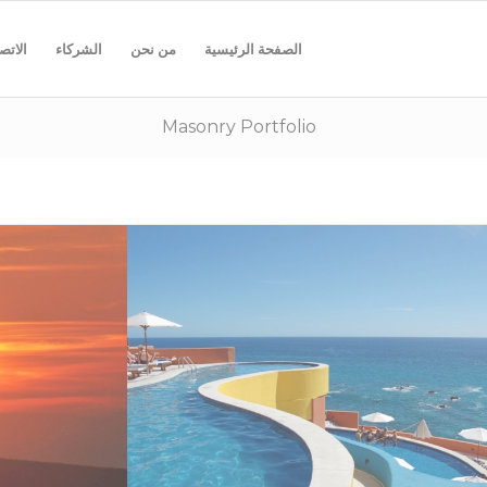
الصفحة الرئيسية
من نحن
الشركاء
الاتص
Masonry Portfolio