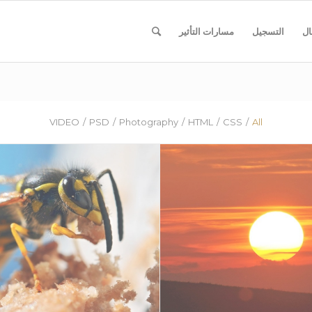
ال
التسجيل
مسارات التأثير
VIDEO
/
PSD
/
Photography
/
HTML
/
CSS
/
All