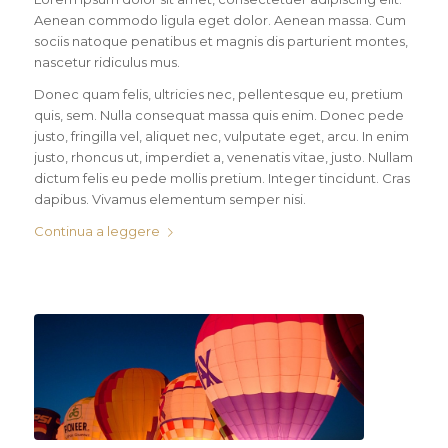
Aenean commodo ligula eget dolor. Aenean massa. Cum
sociis natoque penatibus et magnis dis parturient montes,
nascetur ridiculus mus.
Donec quam felis, ultricies nec, pellentesque eu, pretium
quis, sem. Nulla consequat massa quis enim. Donec pede
justo, fringilla vel, aliquet nec, vulputate eget, arcu. In enim
justo, rhoncus ut, imperdiet a, venenatis vitae, justo. Nullam
dictum felis eu pede mollis pretium. Integer tincidunt. Cras
dapibus. Vivamus elementum semper nisi.
Continua a leggere